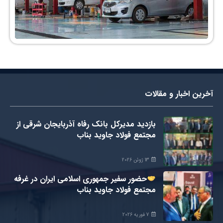
آخرین اخبار و مقالات
بازدید مدیرکل بانک رفاه آذربایجان شرقی از
مجتمع فولاد جاوید بناب
13 ژوئن 2026
حضور سفیر جمهوری اسلامی ایران در غرفه
مجتمع فولاد جاويد بناب
7 فوریه 2026