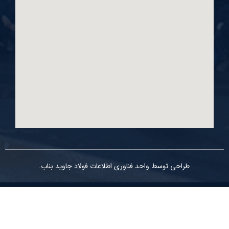
طراحی توسط واحد فناوری اطلاعات فولاد جاوید بناب.