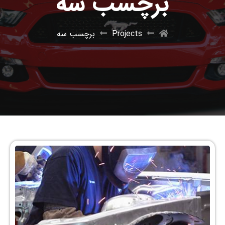
برچسب سه
Projects
برچسب سه