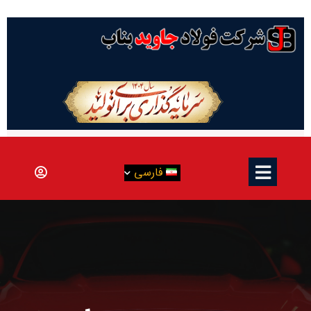
فارسی