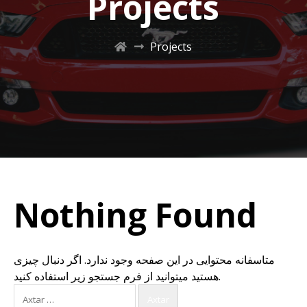
Projects
Projects
Nothing Found
متاسفانه محتوایی در این صفحه وجود ندارد. اگر دنبال چیزی
هستید میتوانید از فرم جستجو زیر استفاده کنید.