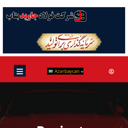
Azərbaycan