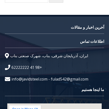
آخرین اخبار و مقالات
اطلاعات تماس
ایران، آذربایجان شرقی، بناب، شهرک صنعتی بناب
62222222 41 98+
info@javidsteel.com - fulad542@gmail.com
ما اینجا هستیم