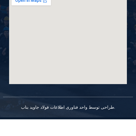
طراحی توسط واحد فناوری اطلاعات فولاد جاوید بناب.