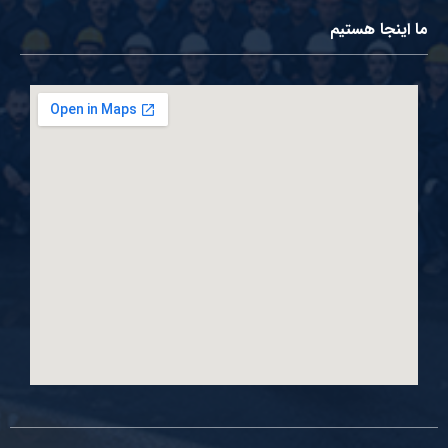
ما اینجا هستیم