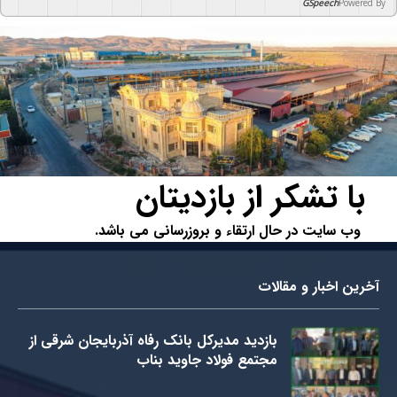
GSpeech
Powered B
با تشکر از بازدیتان
وب سایت در حال ارتقاء و بروزرسانی می باشد.
آخرین اخبار و مقالات
بازدید مدیرکل بانک رفاه آذربایجان شرقی از
مجتمع فولاد جاوید بناب